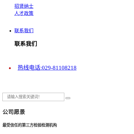
招贤纳士
人才政策
联系我们
联系我们
热线电话:
029-81108218
公司愿景
最受信任的第三方检验检测机构