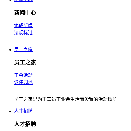
新闻中心
协成新闻
法规标准
员工之家
员工之家
工会活动
党建园地
员工之家是为丰富员工业余生活而设置的活动场所
人才招聘
人才招聘