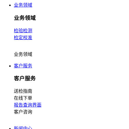
业务领域
业务领域
检验检测
检定校准
业务领域
客户服务
客户服务
送检指南
在线下单
报告查询界面
客户咨询
新闻中心