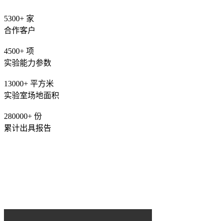
5300+
家
合作客户
4500+
项
实验能力参数
13000+
平方米
实验室场地面积
280000+
份
累计出具报告