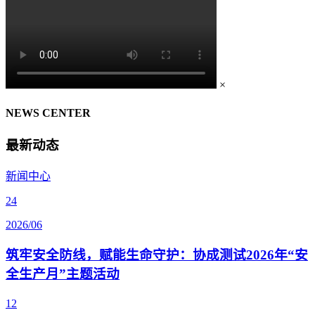
×
NEWS CENTER
最新动态
新闻中心
24
2026/06
筑牢安全防线，赋能生命守护：协成测试2026年“安
全生产月”主题活动
12