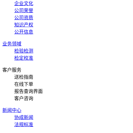
企业文化
公司荣誉
公司资质
知识产权
公开信息
业务领域
检验检测
检定校准
客户服务
送检指南
在线下单
报告查询界面
客户咨询
新闻中心
协成新闻
法规标准