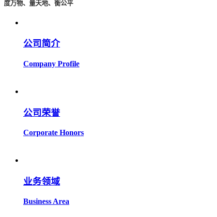
度万物、量天地、衡公平
公司简介
Company Profile
公司荣誉
Corporate Honors
业务领域
Business Area