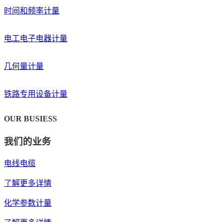
时间和频率计量
电工电子电器计量
几何量计量
铁路专用设备计量
OUR BUSIESS
我们的业务
电线电缆
了解更多详情
化学参数计量