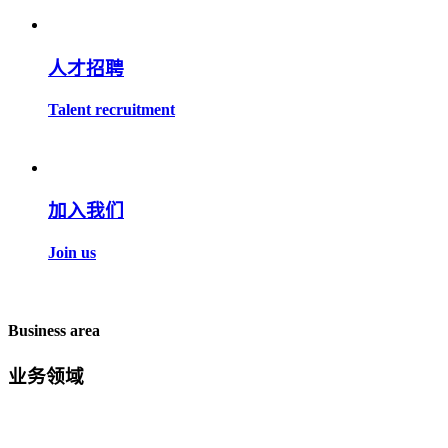
人才招聘
Talent recruitment
加入我们
Join us
Business area
业务领域