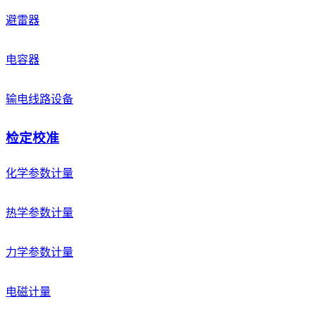
避雷器
电容器
输电线路设备
检定校准
化学参数计量
热学参数计量
力学参数计量
电磁计量