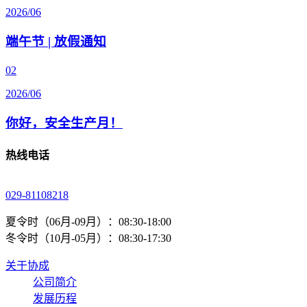
2026/06
端午节 | 放假通知
02
2026/06
你好，安全生产月！
热线电话
029-81108218
夏令时（06月-09月）：08:30-18:00
冬令时（10月-05月）：08:30-17:30
关于协成
公司简介
发展历程