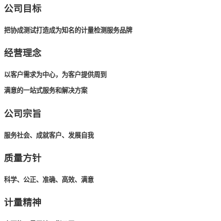
公司目标
把协成测试打造成为知名的计量检测服务品牌
经营理念
以客户需求为中心，为客户提供周到
满意的一站式服务和解决方案
公司宗旨
服务社会、成就客户、发展自我
质量方针
科学、公正、准确、高效、满意
计量精神