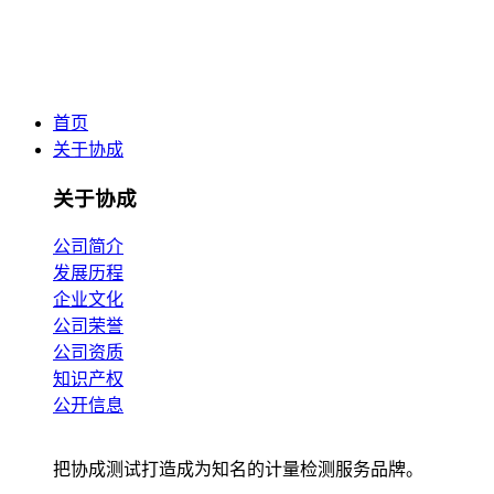
首页
关于协成
关于协成
公司简介
发展历程
企业文化
公司荣誉
公司资质
知识产权
公开信息
把协成测试打造成为知名的计量检测服务品牌。